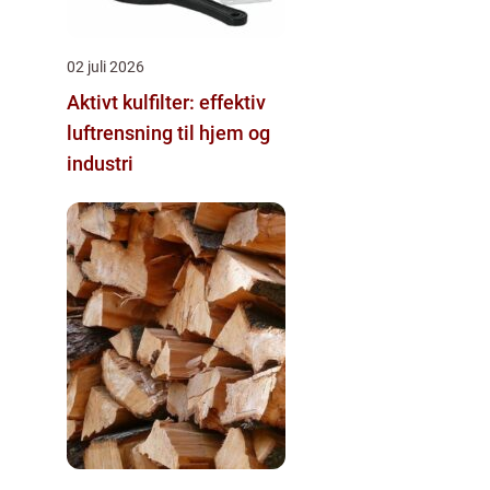
02 juli 2026
Aktivt kulfilter: effektiv
luftrensning til hjem og
industri