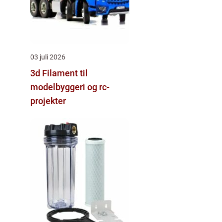
03 juli 2026
3d Filament til
modelbyggeri og rc-
projekter