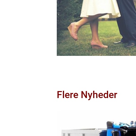
Flere Nyheder