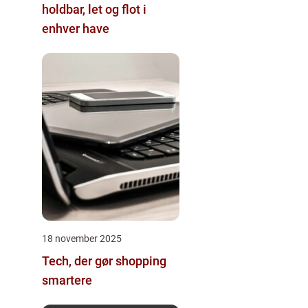
holdbar, let og flot i
enhver have
18 november 2025
Tech, der gør shopping
smartere