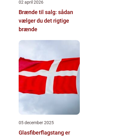
02 april 2026
Brænde til salg: sådan
vælger du det rigtige
brænde
05 december 2025
Glasfiberflagstang er