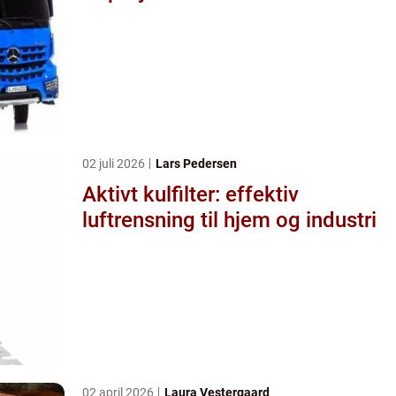
02 juli 2026
Lars Pedersen
Aktivt kulfilter: effektiv
luftrensning til hjem og industri
02 april 2026
Laura Vestergaard