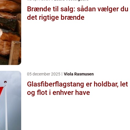
Brænde til salg: sådan vælger du
det rigtige brænde
05 december 2025
Viola Rasmusen
Glasfiberflagstang er holdbar, let
og flot i enhver have