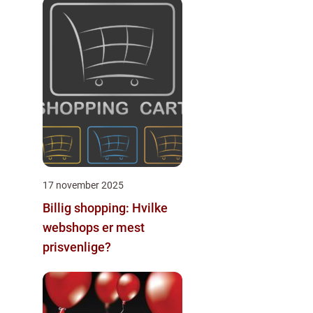
17 november 2025
Billig shopping: Hvilke
webshops er mest
prisvenlige?