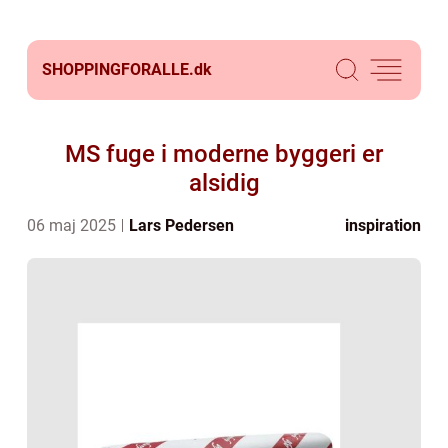
SHOPPINGFORALLE.
dk
MS fuge i moderne byggeri er
alsidig
06 maj 2025
Lars Pedersen
inspiration