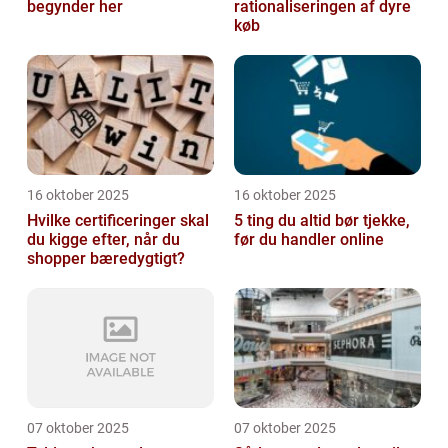
begynder her
rationaliseringen af dyre
køb
16 oktober 2025
16 oktober 2025
Hvilke certificeringer skal
5 ting du altid bør tjekke,
du kigge efter, når du
før du handler online
shopper bæredygtigt?
07 oktober 2025
07 oktober 2025