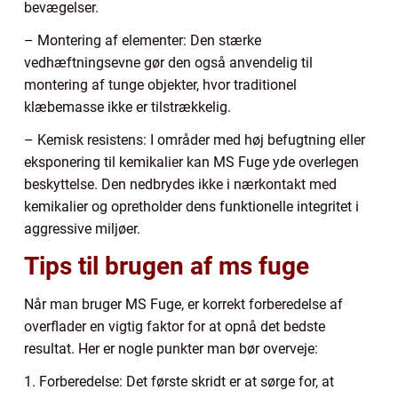
bevægelser.
– Montering af elementer: Den stærke
vedhæftningsevne gør den også anvendelig til
montering af tunge objekter, hvor traditionel
klæbemasse ikke er tilstrækkelig.
– Kemisk resistens: I områder med høj befugtning eller
eksponering til kemikalier kan MS Fuge yde overlegen
beskyttelse. Den nedbrydes ikke i nærkontakt med
kemikalier og opretholder dens funktionelle integritet i
aggressive miljøer.
Tips til brugen af ms fuge
Når man bruger MS Fuge, er korrekt forberedelse af
overflader en vigtig faktor for at opnå det bedste
resultat. Her er nogle punkter man bør overveje:
1. Forberedelse: Det første skridt er at sørge for, at