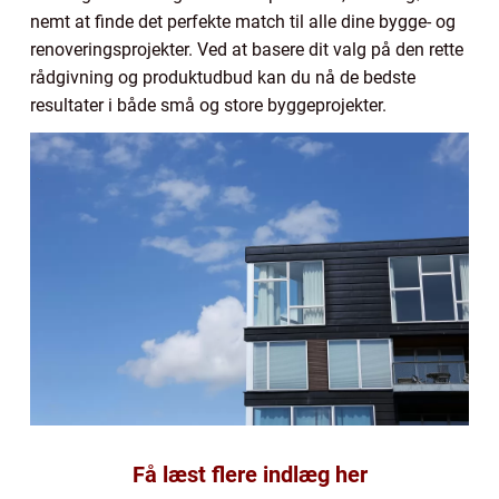
nemt at finde det perfekte match til alle dine bygge- og
renoveringsprojekter. Ved at basere dit valg på den rette
rådgivning og produktudbud kan du nå de bedste
resultater i både små og store byggeprojekter.
Få læst flere indlæg her