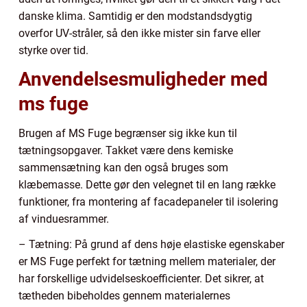
danske klima. Samtidig er den modstandsdygtig
overfor UV-stråler, så den ikke mister sin farve eller
styrke over tid.
Anvendelsesmuligheder med
ms fuge
Brugen af MS Fuge begrænser sig ikke kun til
tætningsopgaver. Takket være dens kemiske
sammensætning kan den også bruges som
klæbemasse. Dette gør den velegnet til en lang række
funktioner, fra montering af facadepaneler til isolering
af vinduesrammer.
– Tætning: På grund af dens høje elastiske egenskaber
er MS Fuge perfekt for tætning mellem materialer, der
har forskellige udvidelseskoefficienter. Det sikrer, at
tætheden bibeholdes gennem materialernes