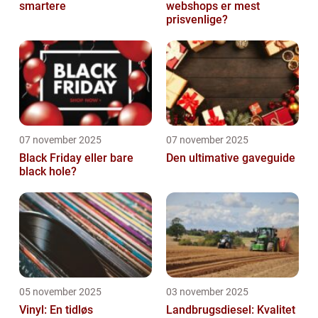
smartere
webshops er mest
prisvenlige?
07 november 2025
07 november 2025
Black Friday eller bare
Den ultimative gaveguide
black hole?
05 november 2025
03 november 2025
Vinyl: En tidløs
Landbrugsdiesel: Kvalitet