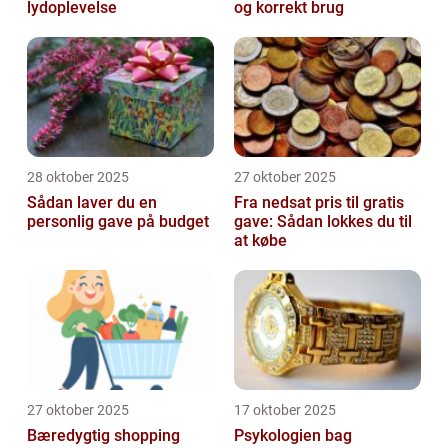
lydoplevelse
og korrekt brug
28 oktober 2025
27 oktober 2025
Sådan laver du en
Fra nedsat pris til gratis
personlig gave på budget
gave: Sådan lokkes du til
at købe
27 oktober 2025
17 oktober 2025
Bæredygtig shopping
Psykologien bag