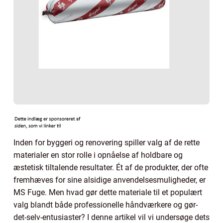
Inden for byggeri og renovering spiller valg af de rette
materialer en stor rolle i opnåelse af holdbare og
æstetisk tiltalende resultater. Ét af de produkter, der ofte
fremhæves for sine alsidige anvendelsesmuligheder, er
MS Fuge. Men hvad gør dette materiale til et populært
valg blandt både professionelle håndværkere og gør-
det-selv-entusiaster? I denne artikel vil vi undersøge dets