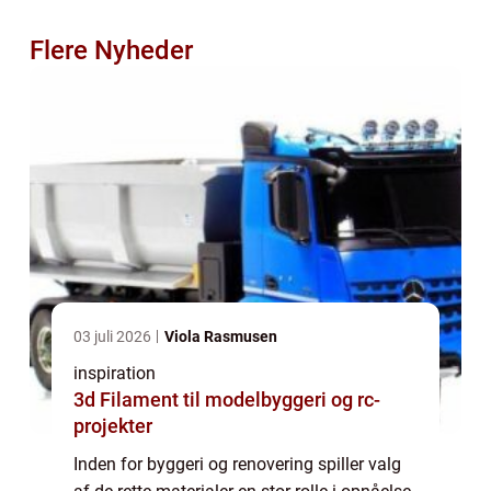
Flere Nyheder
03 juli 2026
Viola Rasmusen
inspiration
3d Filament til modelbyggeri og rc-
projekter
Inden for byggeri og renovering spiller valg