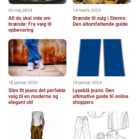
03 maj 2024
14 marts 2024
Alt du skal vide om
Brænde til salg i Stevns:
brænde: Fra valg til
Den altomfattende guide
opbevaring
18 januar 2024
18 januar 2024
Slim fit jeans det perfekte
Lyseblå jeans: Den
valg til en moderne og
ultimative guide til online
elegant stil
shoppers