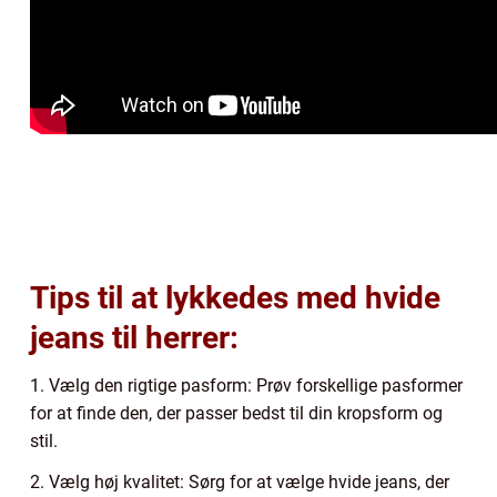
Tips til at lykkedes med hvide
jeans til herrer:
1. Vælg den rigtige pasform: Prøv forskellige pasformer
for at finde den, der passer bedst til din kropsform og
stil.
2. Vælg høj kvalitet: Sørg for at vælge hvide jeans, der