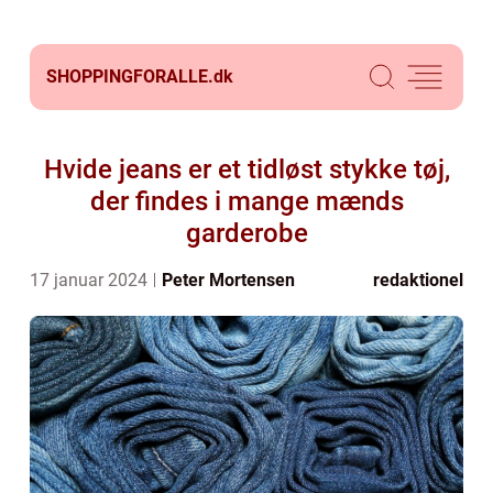
SHOPPINGFORALLE.
dk
Hvide jeans er et tidløst stykke tøj,
der findes i mange mænds
garderobe
17 januar 2024
Peter Mortensen
redaktionel