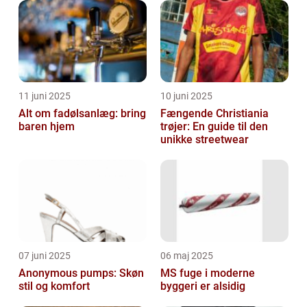
11 juni 2025
10 juni 2025
Alt om fadølsanlæg: bring
Fængende Christiania
baren hjem
trøjer: En guide til den
unikke streetwear
07 juni 2025
06 maj 2025
Anonymous pumps: Skøn
MS fuge i moderne
stil og komfort
byggeri er alsidig