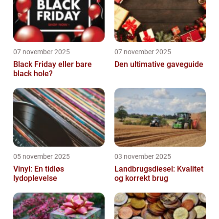
07 november 2025
07 november 2025
Black Friday eller bare
Den ultimative gaveguide
black hole?
05 november 2025
03 november 2025
Vinyl: En tidløs
Landbrugsdiesel: Kvalitet
lydoplevelse
og korrekt brug