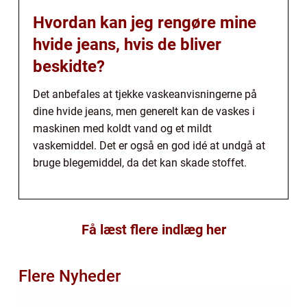
Hvordan kan jeg rengøre mine
hvide jeans, hvis de bliver
beskidte?
Det anbefales at tjekke vaskeanvisningerne på
dine hvide jeans, men generelt kan de vaskes i
maskinen med koldt vand og et mildt
vaskemiddel. Det er også en god idé at undgå at
bruge blegemiddel, da det kan skade stoffet.
Få læst flere indlæg her
Flere Nyheder