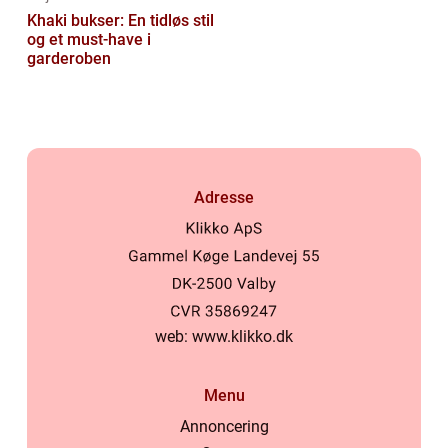
Khaki bukser: En tidløs stil
og et must-have i
garderoben
Adresse
web:
www.klikko.dk
Menu
Annoncering