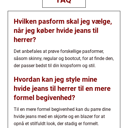
Hvilken pasform skal jeg vælge,
når jeg køber hvide jeans til
herrer?
Det anbefales at prøve forskellige pasformer,
såsom skinny, regular og bootcut, for at finde den,
der passer bedst til din kropsform og stil.
Hvordan kan jeg style mine
hvide jeans til herrer til en mere
formel begivenhed?
Til en mere formel begivenhed kan du parre dine
hvide jeans med en skjorte og en blazer for at
opnå et stilfuldt look, der stadig er formelt.