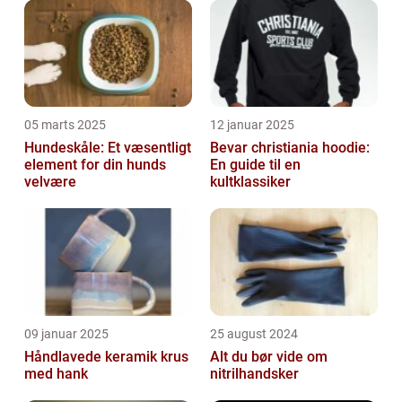
05 marts 2025
12 januar 2025
Hundeskåle: Et væsentligt
Bevar christiania hoodie:
element for din hunds
En guide til en
velvære
kultklassiker
09 januar 2025
25 august 2024
Håndlavede keramik krus
Alt du bør vide om
med hank
nitrilhandsker