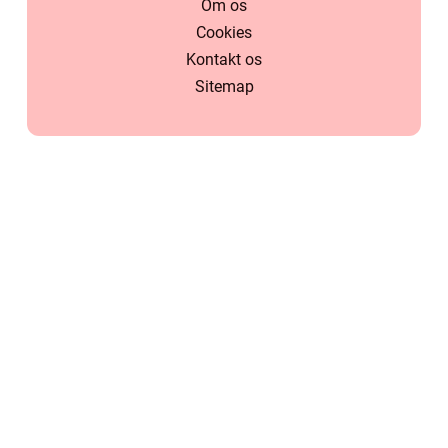
Om os
Cookies
Kontakt os
Sitemap