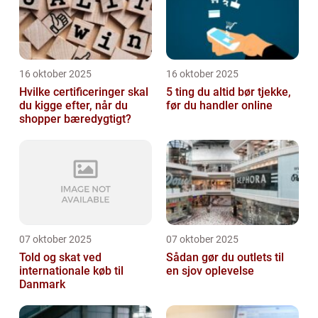
16 oktober 2025
16 oktober 2025
Hvilke certificeringer skal
5 ting du altid bør tjekke,
du kigge efter, når du
før du handler online
shopper bæredygtigt?
07 oktober 2025
07 oktober 2025
Told og skat ved
Sådan gør du outlets til
internationale køb til
en sjov oplevelse
Danmark