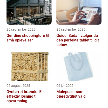
25 september 2025
25 september 2025
Gør dine shoppingture til
Guide: Sådan vælger du
små oplevelser
den perfekte tablet til dit
behov
02 august 2025
06 juli 2025
Ovntørret brænde: En
Muleposer som
effektiv løsning til
bæredygtigt valg
opvarmning