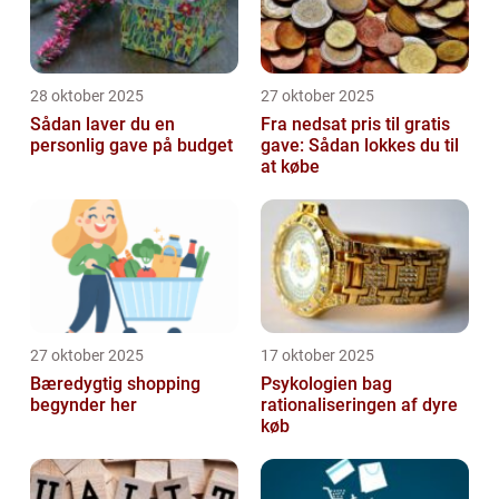
28 oktober 2025
27 oktober 2025
Sådan laver du en
Fra nedsat pris til gratis
personlig gave på budget
gave: Sådan lokkes du til
at købe
27 oktober 2025
17 oktober 2025
Bæredygtig shopping
Psykologien bag
begynder her
rationaliseringen af dyre
køb