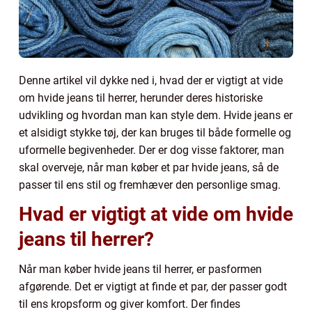
Denne artikel vil dykke ned i, hvad der er vigtigt at vide
om hvide jeans til herrer, herunder deres historiske
udvikling og hvordan man kan style dem. Hvide jeans er
et alsidigt stykke tøj, der kan bruges til både formelle og
uformelle begivenheder. Der er dog visse faktorer, man
skal overveje, når man køber et par hvide jeans, så de
passer til ens stil og fremhæver den personlige smag.
Hvad er vigtigt at vide om hvide
jeans til herrer?
Når man køber hvide jeans til herrer, er pasformen
afgørende. Det er vigtigt at finde et par, der passer godt
til ens kropsform og giver komfort. Der findes