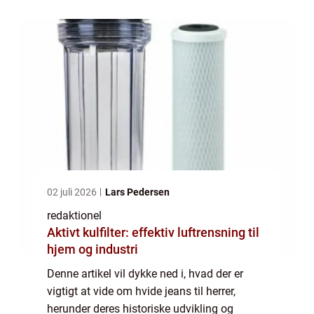
formelle og uformelle begivenheder....
02 juli 2026
Lars Pedersen
redaktionel
Aktivt kulfilter: effektiv luftrensning til
hjem og industri
Denne artikel vil dykke ned i, hvad der er
vigtigt at vide om hvide jeans til herrer,
herunder deres historiske udvikling og