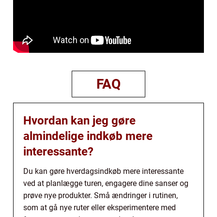
FAQ
Hvordan kan jeg gøre
almindelige indkøb mere
interessante?
Du kan gøre hverdagsindkøb mere interessante
ved at planlægge turen, engagere dine sanser og
prøve nye produkter. Små ændringer i rutinen,
som at gå nye ruter eller eksperimentere med