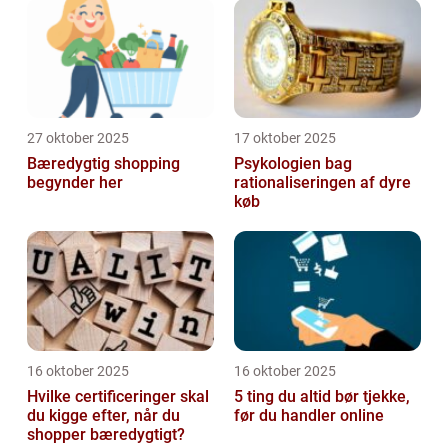
27 oktober 2025
17 oktober 2025
Bæredygtig shopping
Psykologien bag
begynder her
rationaliseringen af dyre
køb
16 oktober 2025
16 oktober 2025
Hvilke certificeringer skal
5 ting du altid bør tjekke,
du kigge efter, når du
før du handler online
shopper bæredygtigt?