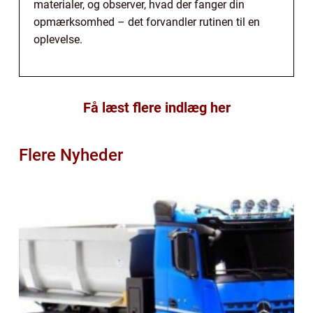
materialer, og observer, hvad der fanger din
opmærksomhed – det forvandler rutinen til en
oplevelse.
Få læst flere indlæg her
Flere Nyheder