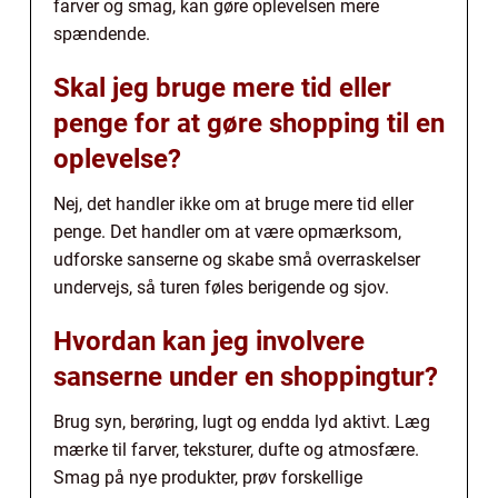
farver og smag, kan gøre oplevelsen mere
spændende.
Skal jeg bruge mere tid eller
penge for at gøre shopping til en
oplevelse?
Nej, det handler ikke om at bruge mere tid eller
penge. Det handler om at være opmærksom,
udforske sanserne og skabe små overraskelser
undervejs, så turen føles berigende og sjov.
Hvordan kan jeg involvere
sanserne under en shoppingtur?
Brug syn, berøring, lugt og endda lyd aktivt. Læg
mærke til farver, teksturer, dufte og atmosfære.
Smag på nye produkter, prøv forskellige