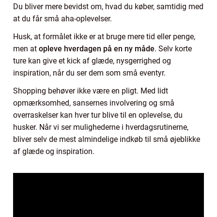
Du bliver mere bevidst om, hvad du køber, samtidig med
at du får små aha-oplevelser.
Husk, at formålet ikke er at bruge mere tid eller penge,
men at
opleve hverdagen på en ny måde
. Selv korte
ture kan give et kick af glæde, nysgerrighed og
inspiration, når du ser dem som små eventyr.
Shopping behøver ikke være en pligt. Med lidt
opmærksomhed, sansernes involvering og små
overraskelser kan hver tur blive til en oplevelse, du
husker. Når vi ser mulighederne i hverdagsrutinerne,
bliver selv de mest almindelige indkøb til små øjeblikke
af glæde og inspiration.