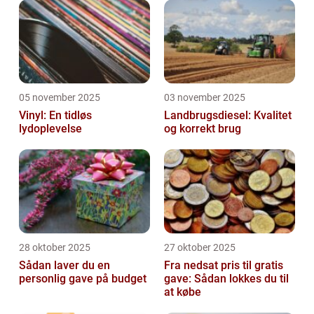
05 november 2025
03 november 2025
Vinyl: En tidløs
Landbrugsdiesel: Kvalitet
lydoplevelse
og korrekt brug
28 oktober 2025
27 oktober 2025
Sådan laver du en
Fra nedsat pris til gratis
personlig gave på budget
gave: Sådan lokkes du til
at købe