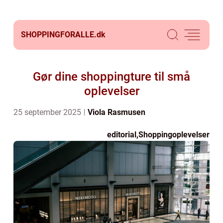
SHOPPINGFORALLE.
dk
Gør dine shoppingture til små
oplevelser
25 september 2025
Viola Rasmusen
editorial
,
Shoppingoplevelser