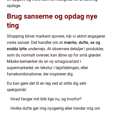
opdage.
Brug sanserne og opdag nye
ting
Shopping bliver markant sjovere, når vi aktivt engagerer
vores sanser. Det handler om at
mærke, dufte, se og
endda lytte
undervejs. At observere detaljer i produkter,
som du normalt overser, kan åbne op for små glæder.
Måske bemærker du en ny smagsvariant i
supermarkedet, en tekstur i tøjafdelingen, eller
farvekombinationer, der inspirerer dig.
Du kan gøre det til en leg ved at stille dig selv
spørgsmål:
Hvad fanger mit blik lige nu, og hvorfor?
Hvilke dufte gør mig nysgerrig eller minder mig om