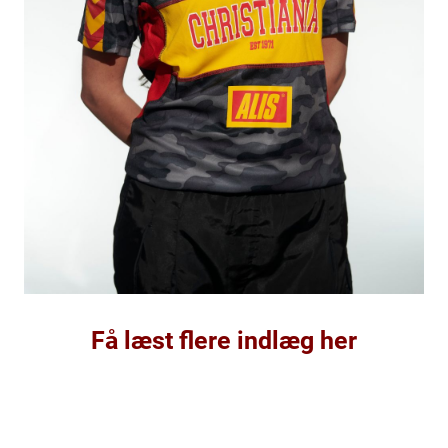
Få læst flere indlæg her