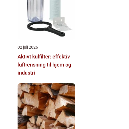
02 juli 2026
Aktivt kulfilter: effektiv
luftrensning til hjem og
industri