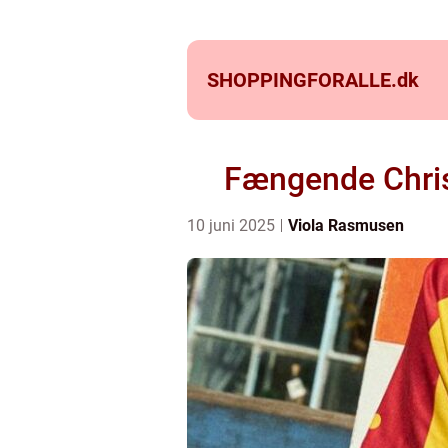
SHOPPINGFORALLE.
dk
Fængende Christ
10 juni 2025
Viola Rasmusen