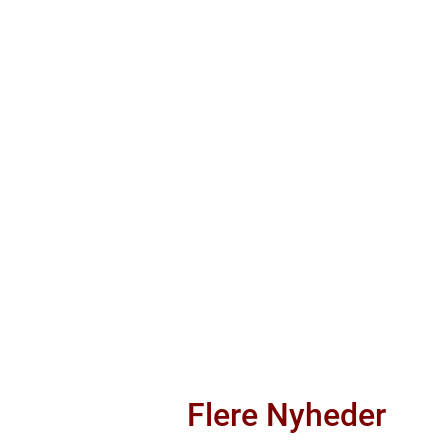
Flere Nyheder