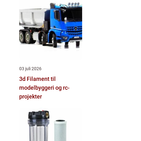
03 juli 2026
3d Filament til
modelbyggeri og rc-
projekter