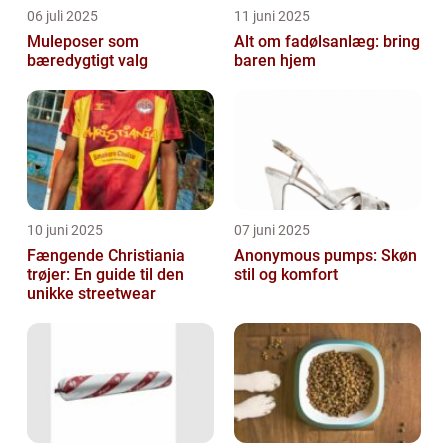
06 juli 2025
11 juni 2025
Muleposer som
Alt om fadølsanlæg: bring
bæredygtigt valg
baren hjem
10 juni 2025
07 juni 2025
Fængende Christiania
Anonymous pumps: Skøn
trøjer: En guide til den
stil og komfort
unikke streetwear