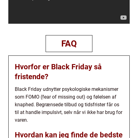
FAQ
Hvorfor er Black Friday så
fristende?
Black Friday udnytter psykologiske mekanismer
som FOMO (fear of missing out) og følelsen af
knaphed. Begrænsede tilbud og tidsfrister får os
til at handle impulsivt, selv når vi ikke har brug for
varen.
Hvordan kan jeg finde de bedste