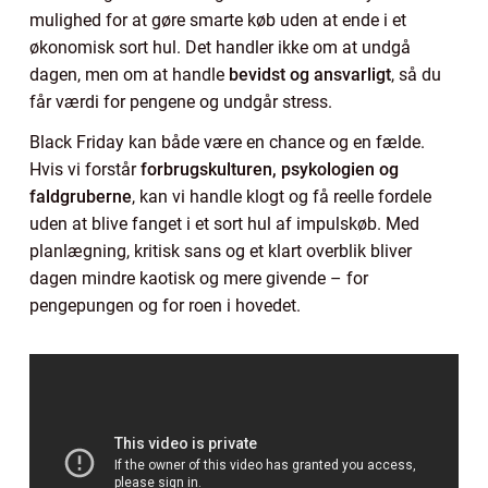
mulighed for at gøre smarte køb uden at ende i et
økonomisk sort hul. Det handler ikke om at undgå
dagen, men om at handle
bevidst og ansvarligt
, så du
får værdi for pengene og undgår stress.
Black Friday kan både være en chance og en fælde.
Hvis vi forstår
forbrugskulturen, psykologien og
faldgruberne
, kan vi handle klogt og få reelle fordele
uden at blive fanget i et sort hul af impulskøb. Med
planlægning, kritisk sans og et klart overblik bliver
dagen mindre kaotisk og mere givende – for
pengepungen og for roen i hovedet.