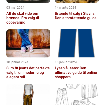
03 maj 2024
14 marts 2024
Alt du skal vide om
Brænde til salg i Stevns:
brænde: Fra valg til
Den altomfattende guide
opbevaring
18 januar 2024
18 januar 2024
Slim fit jeans det perfekte
Lyseblå jeans: Den
valg til en moderne og
ultimative guide til online
elegant stil
shoppers