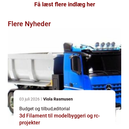
Få læst flere indlæg her
Flere Nyheder
03 juli 2026
Viola Rasmusen
Budget og tilbud
,
editorial
3d Filament til modelbyggeri og rc-
projekter