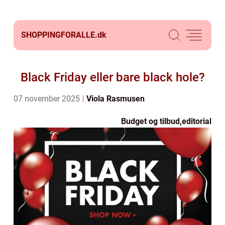
SHOPPINGFORALLE.
dk
Black Friday eller bare black hole?
07 november 2025
Viola Rasmusen
Budget og tilbud
,
editorial