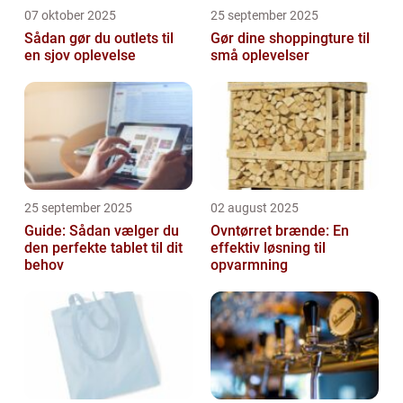
07 oktober 2025
25 september 2025
Sådan gør du outlets til
Gør dine shoppingture til
en sjov oplevelse
små oplevelser
25 september 2025
02 august 2025
Guide: Sådan vælger du
Ovntørret brænde: En
den perfekte tablet til dit
effektiv løsning til
behov
opvarmning