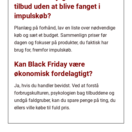
tilbud uden at blive fanget i
impulskøb?
Planlæg på forhånd, lav en liste over nødvendige
køb og sæt et budget. Sammenlign priser før
dagen og fokuser på produkter, du faktisk har
brug for, fremfor impulskøb.
Kan Black Friday være
økonomisk fordelagtigt?
Ja, hvis du handler bevidst. Ved at forstå
forbrugskulturen, psykologien bag tilbuddene og
undgå faldgruber, kan du spare penge på ting, du
ellers ville købe til fuld pris.