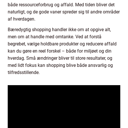
både ressourceforbrug og affald. Med tiden bliver det
naturligt, og de gode vaner spreder sig til andre områder
af hverdagen.
Bæredygtig shopping handler ikke om at opgive alt,
men om at handle med omtanke. Ved at forstå
begrebet, vælge holdbare produkter og reducere affald
kan du gøre en reel forskel – både for miljøet og din
hverdag. Små ændringer bliver til store resultater, og
med lidt fokus kan shopping blive både ansvarlig og
tilfredsstillende.