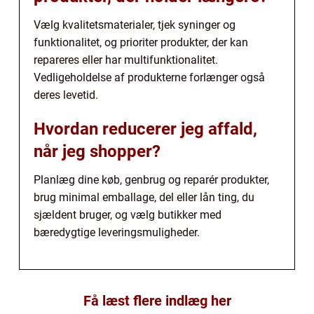
Vælg kvalitetsmaterialer, tjek syninger og
funktionalitet, og prioriter produkter, der kan
repareres eller har multifunktionalitet.
Vedligeholdelse af produkterne forlænger også
deres levetid.
Hvordan reducerer jeg affald,
når jeg shopper?
Planlæg dine køb, genbrug og reparér produkter,
brug minimal emballage, del eller lån ting, du
sjældent bruger, og vælg butikker med
bæredygtige leveringsmuligheder.
Få læst flere indlæg her