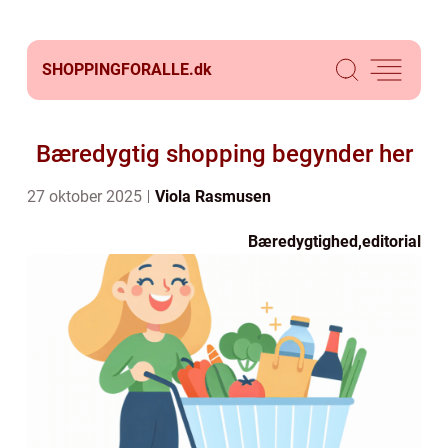
SHOPPINGFORALLE.
dk
Bæredygtig shopping begynder her
27 oktober 2025
Viola Rasmusen
Bæredygtighed
,
editorial