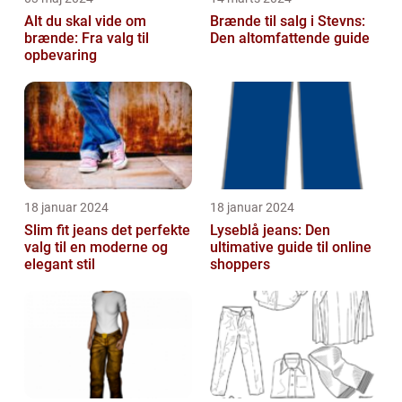
Alt du skal vide om
Brænde til salg i Stevns:
brænde: Fra valg til
Den altomfattende guide
opbevaring
18 januar 2024
18 januar 2024
Slim fit jeans det perfekte
Lyseblå jeans: Den
valg til en moderne og
ultimative guide til online
elegant stil
shoppers