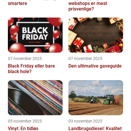
smartere
webshops er mest
prisvenlige?
07 november 2025
07 november 2025
Black Friday eller bare
Den ultimative gaveguide
black hole?
05 november 2025
03 november 2025
Vinyl: En tidløs
Landbrugsdiesel: Kvalitet