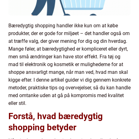
Bæredygtig shopping handler ikke kun om at købe
produkter, der er gode for miljøet – det handler også om
at træffe valg, der giver mening for dig og din hverdag.
Mange føler, at bæredygtighed er kompliceret eller dyrt,
men små ændringer kan have stor effekt. Fra tøj og
mad til elektronik og kosmetik er mulighederne for at
shoppe ansvarligt mange, når man ved, hvad man skal
kigge efter. I denne artikel guider vi dig gennem konkrete
metoder, praktiske tips og overvejelser, så du kan handle
med omtanke uden at gå på kompromis med kvalitet
eller stil.
Forstå, hvad bæredygtig
shopping betyder