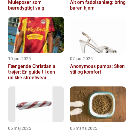
Muleposer som
Alt om fadølsanlæg: bring
bæredygtigt valg
baren hjem
10 juni 2025
07 juni 2025
Fængende Christiania
Anonymous pumps: Skøn
trøjer: En guide til den
stil og komfort
unikke streetwear
06 maj 2025
05 marts 2025