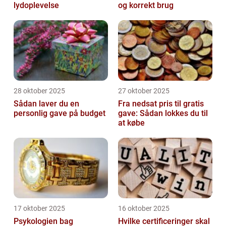
lydoplevelse
og korrekt brug
28 oktober 2025
27 oktober 2025
Sådan laver du en
Fra nedsat pris til gratis
personlig gave på budget
gave: Sådan lokkes du til
at købe
17 oktober 2025
16 oktober 2025
Psykologien bag
Hvilke certificeringer skal