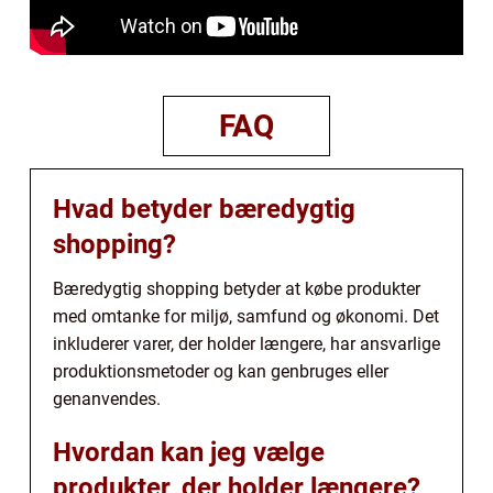
FAQ
Hvad betyder bæredygtig
shopping?
Bæredygtig shopping betyder at købe produkter
med omtanke for miljø, samfund og økonomi. Det
inkluderer varer, der holder længere, har ansvarlige
produktionsmetoder og kan genbruges eller
genanvendes.
Hvordan kan jeg vælge
produkter, der holder længere?