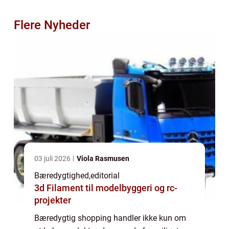
Flere Nyheder
03 juli 2026
Viola Rasmusen
Bæredygtighed
,
editorial
3d Filament til modelbyggeri og rc-
projekter
Bæredygtig shopping handler ikke kun om