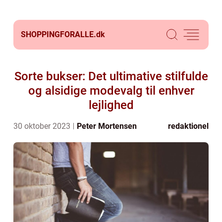
SHOPPINGFORALLE.
dk
Sorte bukser: Det ultimative stilfulde
og alsidige modevalg til enhver
lejlighed
30 oktober 2023
Peter Mortensen
redaktionel