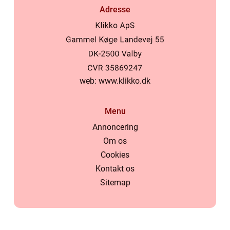
Adresse
web:
www.klikko.dk
Menu
Annoncering
Om os
Cookies
Kontakt os
Sitemap