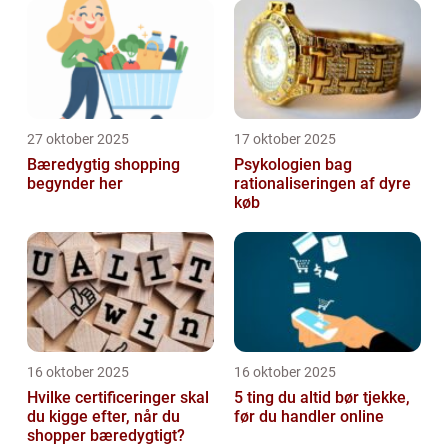
27 oktober 2025
17 oktober 2025
Bæredygtig shopping
Psykologien bag
begynder her
rationaliseringen af dyre
køb
16 oktober 2025
16 oktober 2025
Hvilke certificeringer skal
5 ting du altid bør tjekke,
du kigge efter, når du
før du handler online
shopper bæredygtigt?