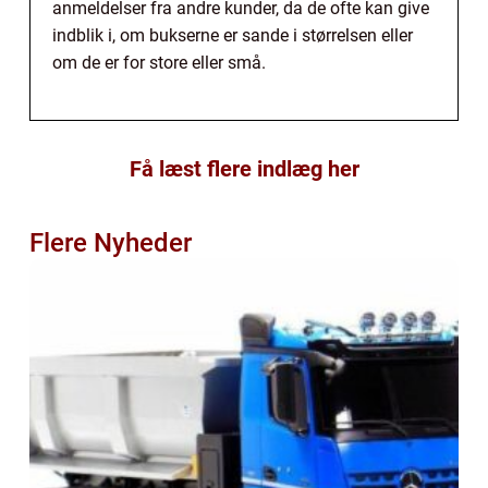
anmeldelser fra andre kunder, da de ofte kan give
indblik i, om bukserne er sande i størrelsen eller
om de er for store eller små.
Få læst flere indlæg her
Flere Nyheder