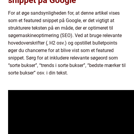
snippet på Google
For at øge sandsynligheden for, at denne artikel vises
som et featured snippet på Google, er det vigtigt at
strukturere teksten på en måde, der er optimeret til
søgemaskineoptimering (SEO). Ved at bruge relevante
hovedoverskrifter (, H2 osv.) og opstillet bulletpoints
øger du chancerne for at blive vist som et featured
snippet. Sørg for at inkludere relevante søgeord som
“sorte bukser”, “trends i sorte bukser”, “bedste mærker til
sorte bukser” osv. i din tekst.