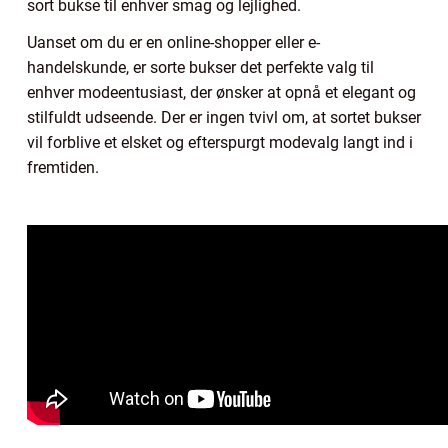
sort bukse til enhver smag og lejlighed.
Uanset om du er en online-shopper eller e-
handelskunde, er sorte bukser det perfekte valg til
enhver modeentusiast, der ønsker at opnå et elegant og
stilfuldt udseende. Der er ingen tvivl om, at sortet bukser
vil forblive et elsket og efterspurgt modevalg langt ind i
fremtiden.