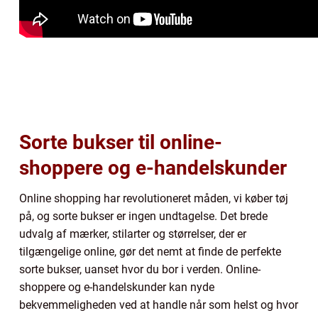
Sorte bukser til online-
shoppere og e-handelskunder
Online shopping har revolutioneret måden, vi køber tøj
på, og sorte bukser er ingen undtagelse. Det brede
udvalg af mærker, stilarter og størrelser, der er
tilgængelige online, gør det nemt at finde de perfekte
sorte bukser, uanset hvor du bor i verden. Online-
shoppere og e-handelskunder kan nyde
bekvemmeligheden ved at handle når som helst og hvor