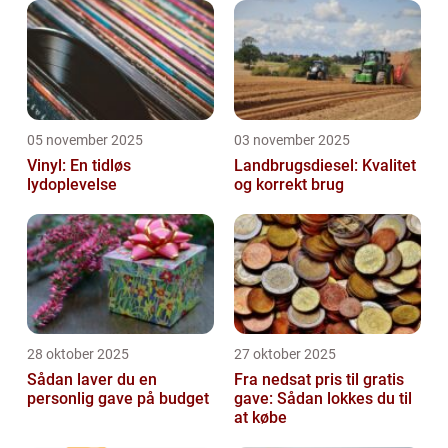
05 november 2025
03 november 2025
Vinyl: En tidløs
Landbrugsdiesel: Kvalitet
lydoplevelse
og korrekt brug
28 oktober 2025
27 oktober 2025
Sådan laver du en
Fra nedsat pris til gratis
personlig gave på budget
gave: Sådan lokkes du til
at købe