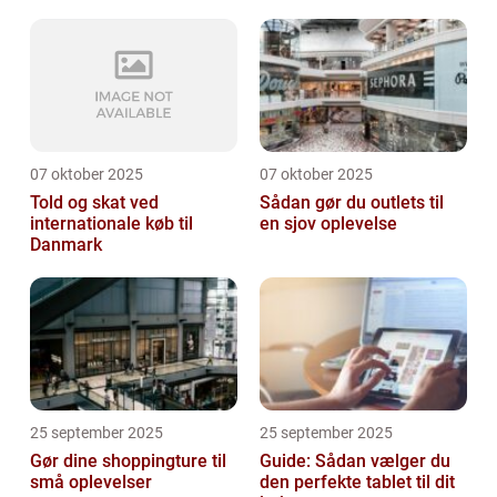
07 oktober 2025
07 oktober 2025
Told og skat ved
Sådan gør du outlets til
internationale køb til
en sjov oplevelse
Danmark
25 september 2025
25 september 2025
Gør dine shoppingture til
Guide: Sådan vælger du
små oplevelser
den perfekte tablet til dit