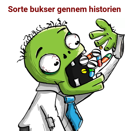
Sorte bukser gennem historien