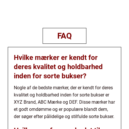
FAQ
Hvilke mærker er kendt for
deres kvalitet og holdbarhed
inden for sorte bukser?
Nogle af de bedste mærker, der er kendt for deres
kvalitet og holdbarhed inden for sorte bukser er
XYZ Brand, ABC Mærke og DEF. Disse mærker har
et godt omdømme og er populære blandt dem,
der søger efter pålidelige og stilfulde sorte bukser.