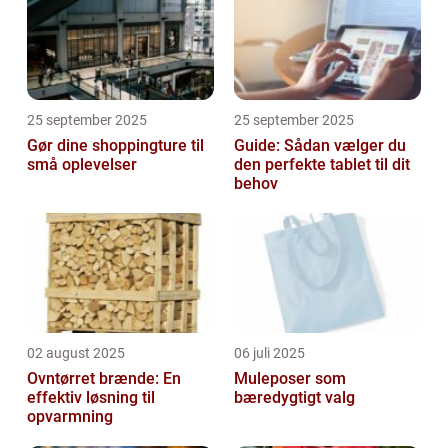
25 september 2025
25 september 2025
Gør dine shoppingture til
Guide: Sådan vælger du
små oplevelser
den perfekte tablet til dit
behov
02 august 2025
06 juli 2025
Ovntørret brænde: En
Muleposer som
effektiv løsning til
bæredygtigt valg
opvarmning