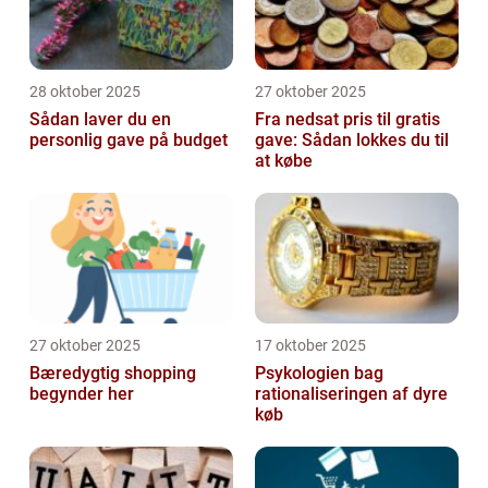
28 oktober 2025
27 oktober 2025
Sådan laver du en
Fra nedsat pris til gratis
personlig gave på budget
gave: Sådan lokkes du til
at købe
27 oktober 2025
17 oktober 2025
Bæredygtig shopping
Psykologien bag
begynder her
rationaliseringen af dyre
køb