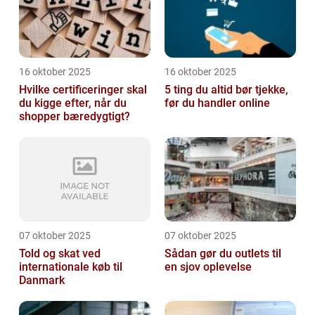
16 oktober 2025
16 oktober 2025
Hvilke certificeringer skal
5 ting du altid bør tjekke,
du kigge efter, når du
før du handler online
shopper bæredygtigt?
07 oktober 2025
07 oktober 2025
Told og skat ved
Sådan gør du outlets til
internationale køb til
en sjov oplevelse
Danmark