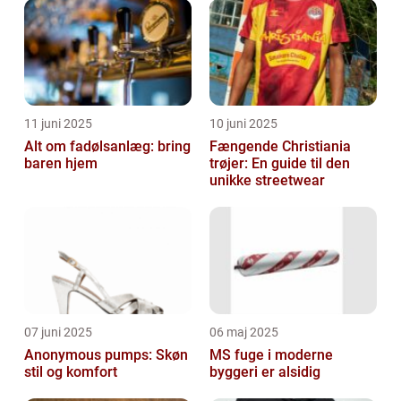
11 juni 2025
10 juni 2025
Alt om fadølsanlæg: bring
Fængende Christiania
baren hjem
trøjer: En guide til den
unikke streetwear
07 juni 2025
06 maj 2025
Anonymous pumps: Skøn
MS fuge i moderne
stil og komfort
byggeri er alsidig