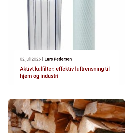
02 juli 2026
Lars Pedersen
Aktivt kulfilter: effektiv luftrensning til
hjem og industri