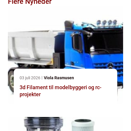
Flere Nyheder
03 juli 2026
Viola Rasmusen
3d Filament til modelbyggeri og rc-
projekter