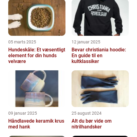
05 marts 2025
12 januar 2025
Hundeskåle: Et væsentligt
Bevar christiania hoodie:
element for din hunds
En guide til en
velvære
kultklassiker
09 januar 2025
25 august 2024
Håndlavede keramik krus
Alt du bør vide om
med hank
nitrilhandsker