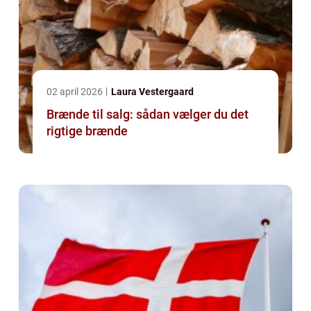
02 april 2026
Laura Vestergaard
Brænde til salg: sådan vælger du det
rigtige brænde