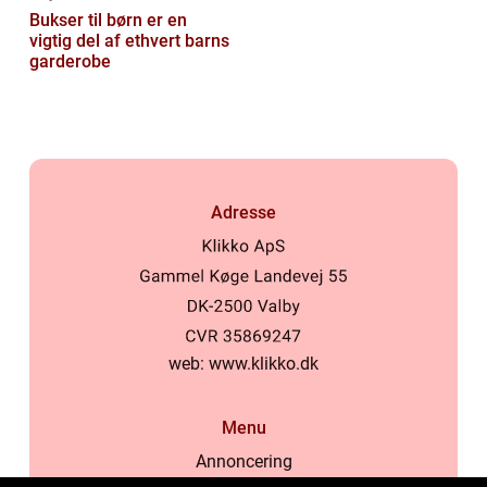
Bukser til børn er en
vigtig del af ethvert barns
garderobe
Adresse
web:
www.klikko.dk
Menu
Annoncering