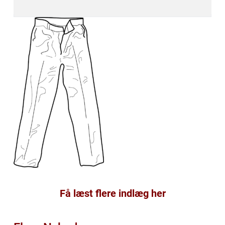
Få læst flere indlæg her