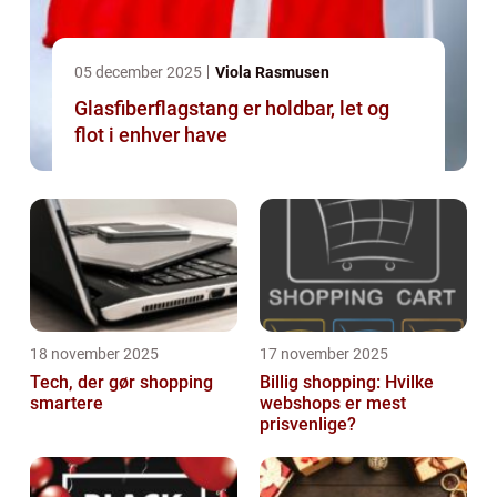
05 december 2025
Viola Rasmusen
Glasfiberflagstang er holdbar, let og
flot i enhver have
18 november 2025
17 november 2025
Tech, der gør shopping
Billig shopping: Hvilke
smartere
webshops er mest
prisvenlige?