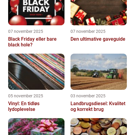
07 november 2025
07 november 2025
Black Friday eller bare
Den ultimative gaveguide
black hole?
05 november 2025
03 november 2025
Vinyl: En tidløs
Landbrugsdiesel: Kvalitet
lydoplevelse
og korrekt brug