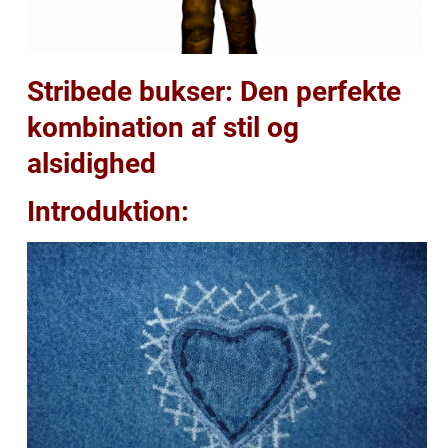
Stribede bukser: Den perfekte
kombination af stil og
alsidighed
Introduktion: