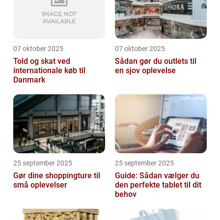
07 oktober 2025
07 oktober 2025
Told og skat ved
Sådan gør du outlets til
internationale køb til
en sjov oplevelse
Danmark
25 september 2025
25 september 2025
Gør dine shoppingture til
Guide: Sådan vælger du
små oplevelser
den perfekte tablet til dit
behov