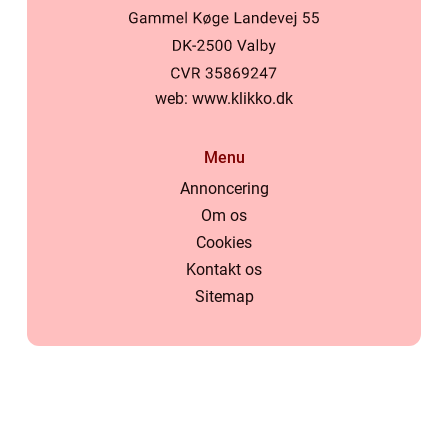
web:
www.klikko.dk
Menu
Annoncering
Om os
Cookies
Kontakt os
Sitemap