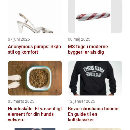
07 juni 2025
06 maj 2025
Anonymous pumps: Skøn
MS fuge i moderne
stil og komfort
byggeri er alsidig
05 marts 2025
12 januar 2025
Hundeskåle: Et væsentligt
Bevar christiania hoodie:
element for din hunds
En guide til en
velvære
kultklassiker