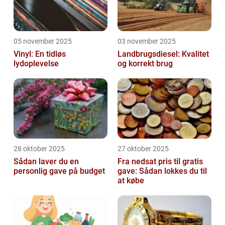
05 november 2025
03 november 2025
Vinyl: En tidløs
Landbrugsdiesel: Kvalitet
lydoplevelse
og korrekt brug
28 oktober 2025
27 oktober 2025
Sådan laver du en
Fra nedsat pris til gratis
personlig gave på budget
gave: Sådan lokkes du til
at købe