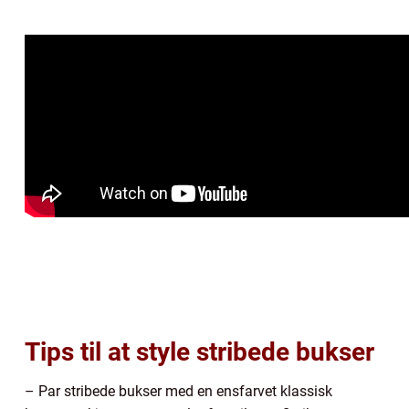
Tips til at style stribede bukser
– Par stribede bukser med en ensfarvet klassisk