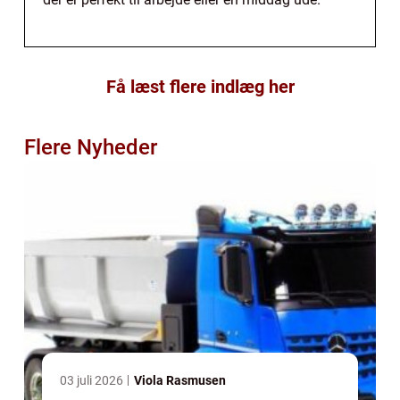
Få læst flere indlæg her
Flere Nyheder
03 juli 2026
Viola Rasmusen