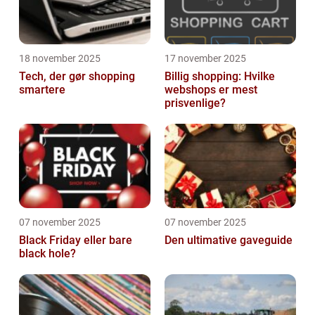
18 november 2025
17 november 2025
Tech, der gør shopping
Billig shopping: Hvilke
smartere
webshops er mest
prisvenlige?
07 november 2025
07 november 2025
Black Friday eller bare
Den ultimative gaveguide
black hole?