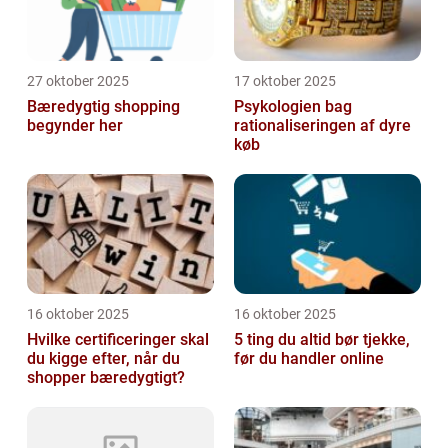
27 oktober 2025
17 oktober 2025
Bæredygtig shopping
Psykologien bag
begynder her
rationaliseringen af dyre
køb
16 oktober 2025
16 oktober 2025
Hvilke certificeringer skal
5 ting du altid bør tjekke,
du kigge efter, når du
før du handler online
shopper bæredygtigt?