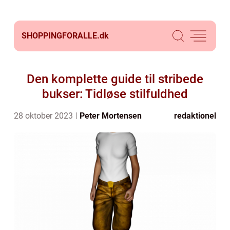
SHOPPINGFORALLE.
dk
Den komplette guide til stribede
bukser: Tidløse stilfuldhed
28 oktober 2023
Peter Mortensen
redaktionel