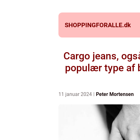
SHOPPINGFORALLE.
dk
Cargo jeans, ogs
populær type af 
11 januar 2024
Peter Mortensen