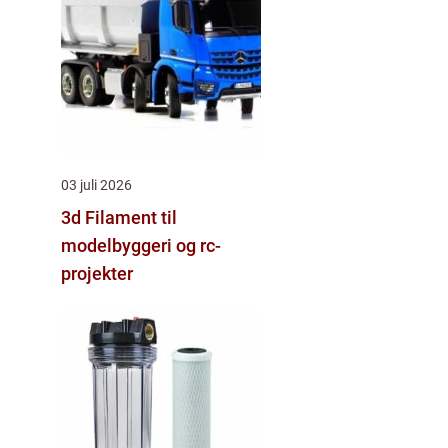
03 juli 2026
3d Filament til
modelbyggeri og rc-
projekter