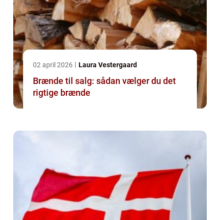
02 april 2026
Laura Vestergaard
Brænde til salg: sådan vælger du det
rigtige brænde