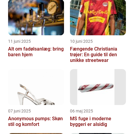
11 juni 2025
10 juni 2025
Alt om fadølsanlæg: bring
Fængende Christiania
baren hjem
trøjer: En guide til den
unikke streetwear
07 juni 2025
06 maj 2025
Anonymous pumps: Skøn
MS fuge i moderne
stil og komfort
byggeri er alsidig