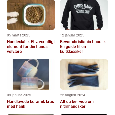
05 marts 2025
12 januar 2025
Hundeskåle: Et væsentligt
Bevar christiania hoodie:
element for din hunds
En guide til en
velvære
kultklassiker
09 januar 2025
25 august 2024
Håndlavede keramik krus
Alt du bør vide om
med hank
nitrilhandsker