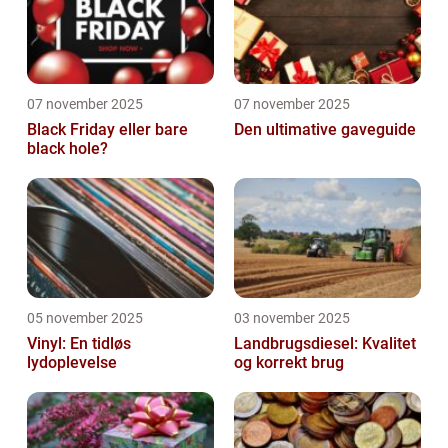
07 november 2025
07 november 2025
Black Friday eller bare
Den ultimative gaveguide
black hole?
05 november 2025
03 november 2025
Vinyl: En tidløs
Landbrugsdiesel: Kvalitet
lydoplevelse
og korrekt brug