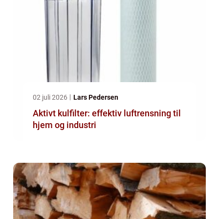
02 juli 2026
Lars Pedersen
Aktivt kulfilter: effektiv luftrensning til
hjem og industri