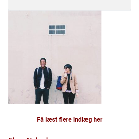
Få læst flere indlæg her