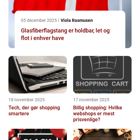
05 december 2025
Viola Rasmusen
Glasfiberflagstang er holdbar, let og
flot i enhver have
18 november 2025
17 november 2025
Tech, der gør shopping
Billig shopping: Hvilke
smartere
webshops er mest
prisvenlige?