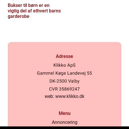
Bukser til børn er en
vigtig del af ethvert barns
garderobe
Adresse
web:
www.klikko.dk
Menu
Annoncering