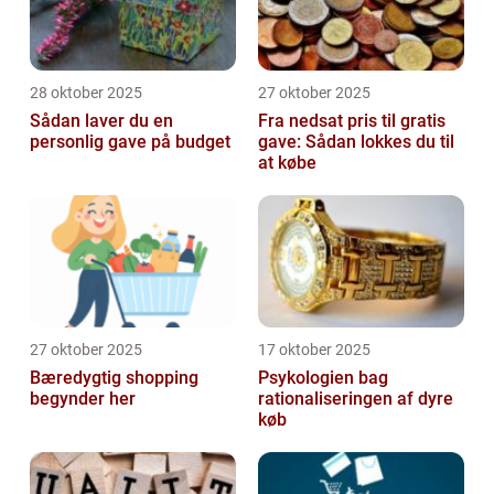
28 oktober 2025
27 oktober 2025
Sådan laver du en
Fra nedsat pris til gratis
personlig gave på budget
gave: Sådan lokkes du til
at købe
27 oktober 2025
17 oktober 2025
Bæredygtig shopping
Psykologien bag
begynder her
rationaliseringen af dyre
køb