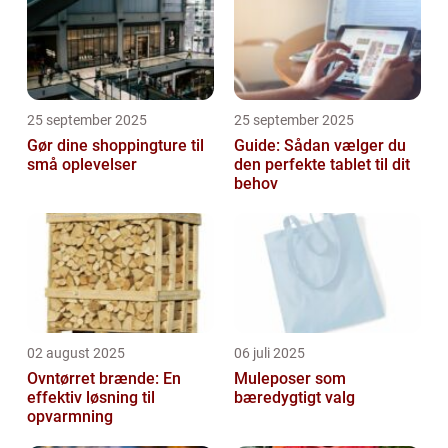
25 september 2025
25 september 2025
Gør dine shoppingture til
Guide: Sådan vælger du
små oplevelser
den perfekte tablet til dit
behov
02 august 2025
06 juli 2025
Ovntørret brænde: En
Muleposer som
effektiv løsning til
bæredygtigt valg
opvarmning