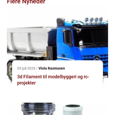
Flere Nyheder
03 juli 2026
Viola Rasmusen
3d Filament til modelbyggeri og rc-
projekter