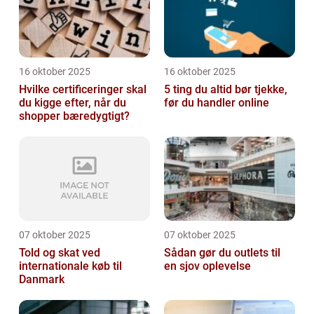
16 oktober 2025
16 oktober 2025
Hvilke certificeringer skal
5 ting du altid bør tjekke,
du kigge efter, når du
før du handler online
shopper bæredygtigt?
07 oktober 2025
07 oktober 2025
Told og skat ved
Sådan gør du outlets til
internationale køb til
en sjov oplevelse
Danmark