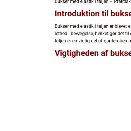
Bukser med elastik i taljen – Praktis
Introduktion til bukse
Bukser med elastik i taljen er blevet
lethed i bevægelse, hvilket gør det til 
taljen er en vigtig del af garderoben
Vigtigheden af bukser