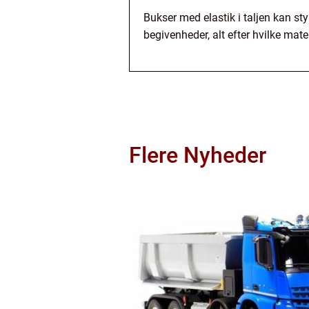
Bukser med elastik i taljen kan sty
begivenheder, alt efter hvilke mate
Flere Nyheder