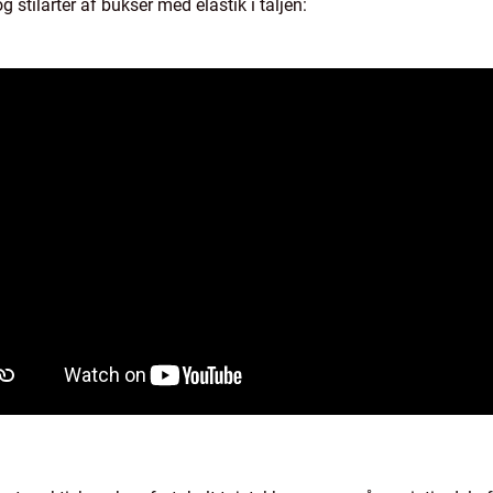
 stilarter af bukser med elastik i taljen: