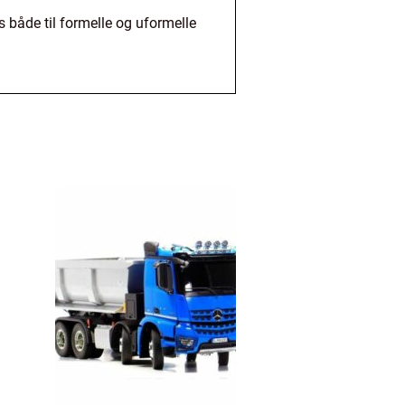
s både til formelle og uformelle