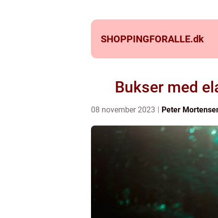
SHOPPINGFORALLE.
dk
Bukser med elas
08 november 2023
Peter Mortense