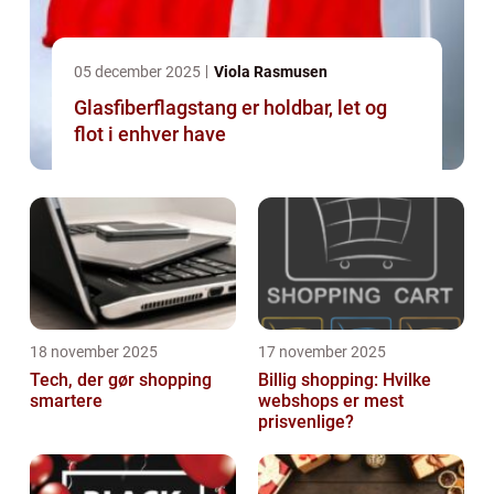
05 december 2025
Viola Rasmusen
Glasfiberflagstang er holdbar, let og
flot i enhver have
18 november 2025
17 november 2025
Tech, der gør shopping
Billig shopping: Hvilke
smartere
webshops er mest
prisvenlige?