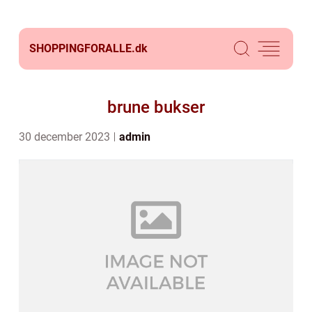
SHOPPINGFORALLE.
dk
brune bukser
30 december 2023
admin