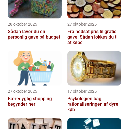
28 oktober 2025
27 oktober 2025
Sådan laver du en
Fra nedsat pris til gratis
personlig gave på budget
gave: Sådan lokkes du til
at købe
27 oktober 2025
17 oktober 2025
Bæredygtig shopping
Psykologien bag
begynder her
rationaliseringen af dyre
køb