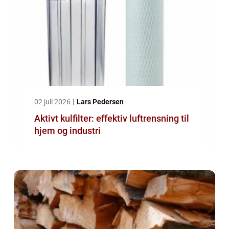
02 juli 2026
Lars Pedersen
Aktivt kulfilter: effektiv luftrensning til
hjem og industri