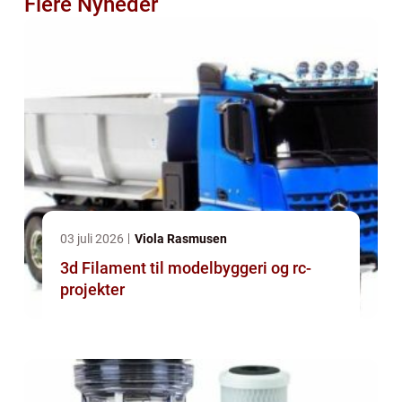
Flere Nyheder
03 juli 2026
Viola Rasmusen
3d Filament til modelbyggeri og rc-
projekter