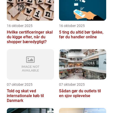
16 oktober 2025
16 oktober 2025
Hvilke certificeringer skal
5 ting du altid bør tjekke,
du kigge efter, når du
før du handler online
shopper bæredygtigt?
07 oktober 2025
07 oktober 2025
Told og skat ved
Sådan gør du outlets til
internationale køb til
en sjov oplevelse
Danmark