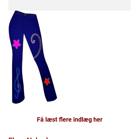
Få læst flere indlæg her