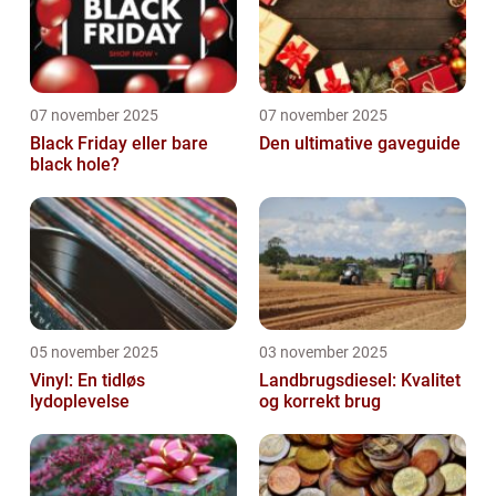
07 november 2025
07 november 2025
Black Friday eller bare
Den ultimative gaveguide
black hole?
05 november 2025
03 november 2025
Vinyl: En tidløs
Landbrugsdiesel: Kvalitet
lydoplevelse
og korrekt brug