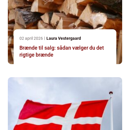
02 april 2026
Laura Vestergaard
Brænde til salg: sådan vælger du det
rigtige brænde