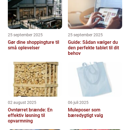
25 september 2025
25 september 2025
Gør dine shoppingture til
Guide: Sådan vælger du
små oplevelser
den perfekte tablet til dit
behov
02 august 2025
06 juli 2025
Ovntørret brænde: En
Muleposer som
effektiv løsning til
bæredygtigt valg
opvarmning