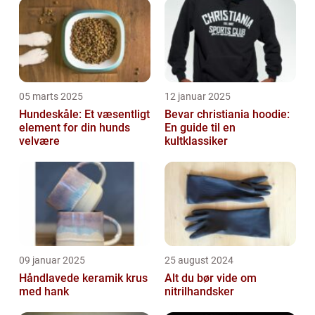
05 marts 2025
12 januar 2025
Hundeskåle: Et væsentligt
Bevar christiania hoodie:
element for din hunds
En guide til en
velvære
kultklassiker
09 januar 2025
25 august 2024
Håndlavede keramik krus
Alt du bør vide om
med hank
nitrilhandsker