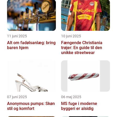
11 juni 2025
10 juni 2025
Alt om fadølsanlæg: bring
Fængende Christiania
baren hjem
trøjer: En guide til den
unikke streetwear
07 juni 2025
06 maj 2025
Anonymous pumps: Skøn
MS fuge i moderne
stil og komfort
byggeri er alsidig