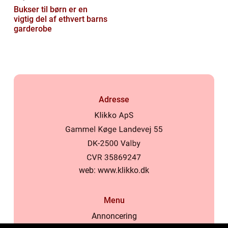
Bukser til børn er en
vigtig del af ethvert barns
garderobe
Adresse
web:
www.klikko.dk
Menu
Annoncering