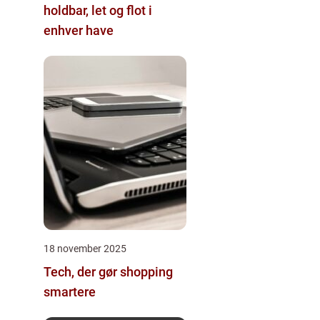
holdbar, let og flot i
enhver have
18 november 2025
Tech, der gør shopping
smartere