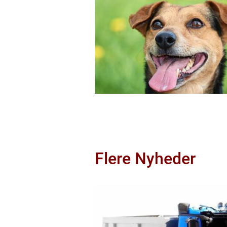
Flere Nyheder