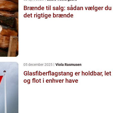
Brænde til salg: sådan vælger du
det rigtige brænde
05 december 2025
Viola Rasmusen
Glasfiberflagstang er holdbar, let
og flot i enhver have