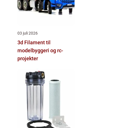
03 juli 2026
3d Filament til
modelbyggeri og rc-
projekter