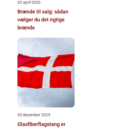
02 april 2026
Brænde til salg: sådan
vælger du det rigtige
brænde
05 december 2025
Glasfiberflagstang er