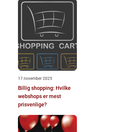
17 november 2025
Billig shopping: Hvilke
webshops er mest
prisvenlige?