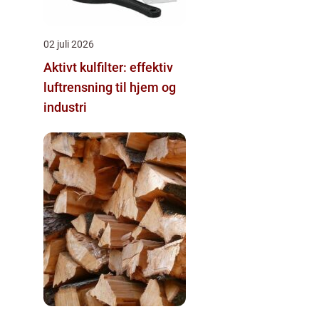
02 juli 2026
Aktivt kulfilter: effektiv
luftrensning til hjem og
industri