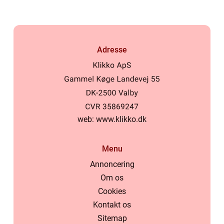
Adresse
web:
www.klikko.dk
Menu
Annoncering
Om os
Cookies
Kontakt os
Sitemap