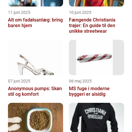
11 juni 2025
10 juni 2025
Alt om fadølsanlæg: bring
Fængende Christiania
baren hjem
trøjer: En guide til den
unikke streetwear
07 juni 2025
06 maj 2025
Anonymous pumps: Skøn
MS fuge i moderne
stil og komfort
byggeri er alsidig