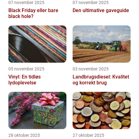
07 november 2025
07 november 2025
Black Friday eller bare
Den ultimative gaveguide
black hole?
05 november 2025
03 november 2025
Vinyl: En tidløs
Landbrugsdiesel: Kvalitet
lydoplevelse
og korrekt brug
28 oktober 2025
27 oktober 2025