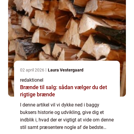
02 april 2026
Laura Vestergaard
redaktionel
Brænde til salg: sådan vælger du det
rigtige brænde
I denne artikel vil vi dykke ned i baggy
buksers historie og udvikling, give dig et
indblik i, hvad der er vigtigt at vide om denne
stil samt præsentere nogle af de bedste