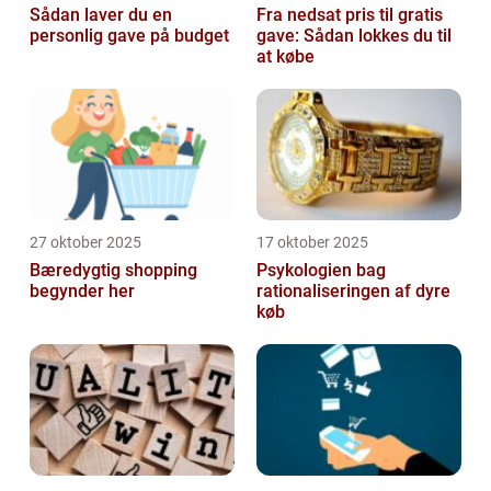
Sådan laver du en
Fra nedsat pris til gratis
personlig gave på budget
gave: Sådan lokkes du til
at købe
27 oktober 2025
17 oktober 2025
Bæredygtig shopping
Psykologien bag
begynder her
rationaliseringen af dyre
køb