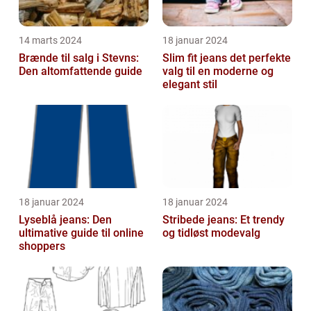
14 marts 2024
18 januar 2024
Brænde til salg i Stevns:
Slim fit jeans det perfekte
Den altomfattende guide
valg til en moderne og
elegant stil
18 januar 2024
18 januar 2024
Lyseblå jeans: Den
Stribede jeans: Et trendy
ultimative guide til online
og tidløst modevalg
shoppers