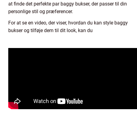
at finde det perfekte par baggy bukser, der passer til din
personlige stil og præferencer.
For at se en video, der viser, hvordan du kan style baggy
bukser og tilføje dem til dit look, kan du