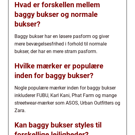
Hvad er forskellen mellem
baggy bukser og normale
bukser?
Baggy bukser har en løsere pasform og giver
mere bevægelsesfrihed i forhold til normale
bukser, der har en mere stram pasform.
Hvilke mærker er populære
inden for baggy bukser?
Nogle populære mærker inden for baggy bukser
inkluderer FUBU, Karl Kani, Phat Farm og mange
streetwear-mærker som ASOS, Urban Outfitters og
Zara.
Kan baggy bukser styles til
forskellige lejligheder?