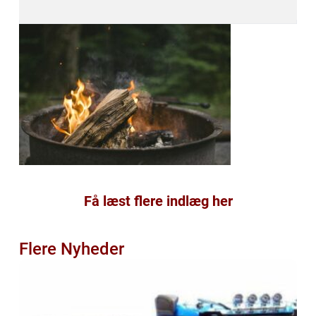
Få læst flere indlæg her
Flere Nyheder