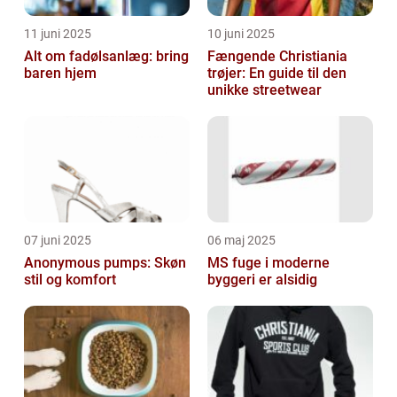
11 juni 2025
10 juni 2025
Alt om fadølsanlæg: bring
Fængende Christiania
baren hjem
trøjer: En guide til den
unikke streetwear
07 juni 2025
06 maj 2025
Anonymous pumps: Skøn
MS fuge i moderne
stil og komfort
byggeri er alsidig