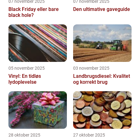
07 november 2025
07 november 2025
Black Friday eller bare
Den ultimative gaveguide
black hole?
05 november 2025
03 november 2025
Vinyl: En tidløs
Landbrugsdiesel: Kvalitet
lydoplevelse
og korrekt brug
28 oktober 2025
27 oktober 2025