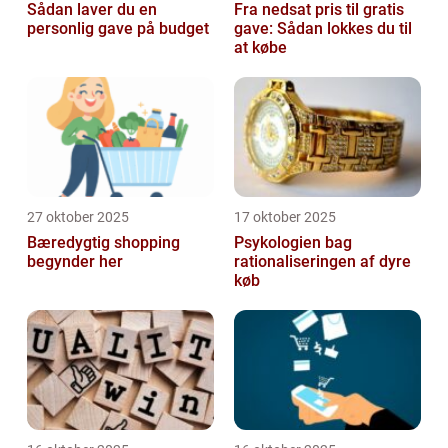
Sådan laver du en
Fra nedsat pris til gratis
personlig gave på budget
gave: Sådan lokkes du til
at købe
27 oktober 2025
17 oktober 2025
Bæredygtig shopping
Psykologien bag
begynder her
rationaliseringen af dyre
køb