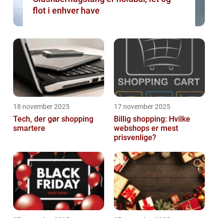
flot i enhver have
18 november 2025
17 november 2025
Tech, der gør shopping
Billig shopping: Hvilke
smartere
webshops er mest
prisvenlige?