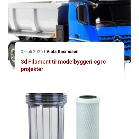
03 juli 2026
Viola Rasmusen
3d Filament til modelbyggeri og rc-
projekter