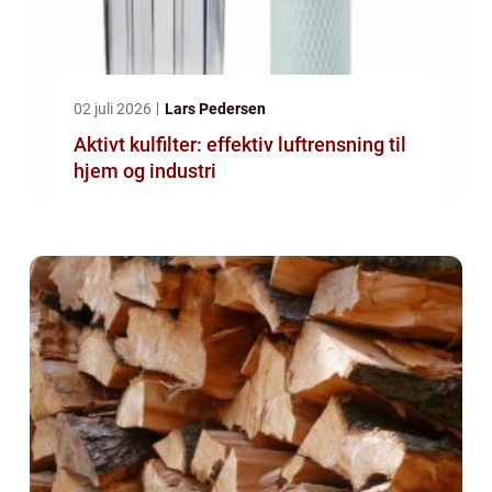
02 juli 2026
Lars Pedersen
Aktivt kulfilter: effektiv luftrensning til
hjem og industri