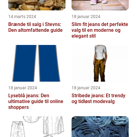
14 marts 2024
18 januar 2024
Brænde til salg i Stevns:
Slim fit jeans det perfekte
Den altomfattende guide
valg til en moderne og
elegant stil
18 januar 2024
18 januar 2024
Lyseblå jeans: Den
Stribede jeans: Et trendy
ultimative guide til online
og tidløst modevalg
shoppers