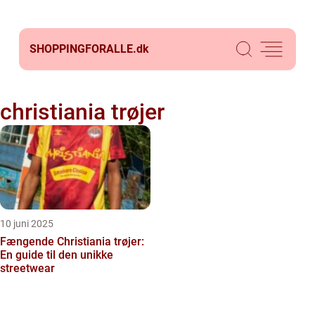
SHOPPINGFORALLE.
dk
christiania trøjer
10 juni 2025
Fængende Christiania trøjer:
En guide til den unikke
streetwear