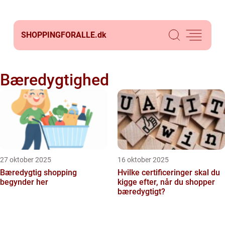
SHOPPINGFORALLE.
dk
Bæredygtighed
27 oktober 2025
16 oktober 2025
Bæredygtig shopping
Hvilke certificeringer skal du
begynder her
kigge efter, når du shopper
bæredygtigt?