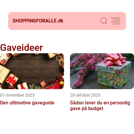
SHOPPINGFORALLE.
dk
Gaveideer
07 november 2025
28 oktober 2025
Den ultimative gaveguide
Sådan laver du en personlig
gave på budget